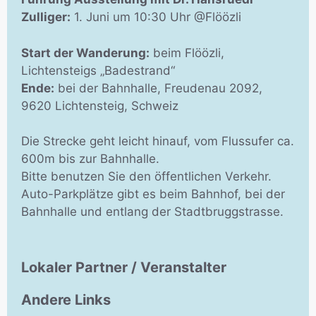
Zulliger:
1. Juni um 10:30 Uhr @Flöözli
Start der Wanderung:
beim Flöözli,
Lichtensteigs „Badestrand“
Ende:
bei der Bahnhalle, Freudenau 2092,
9620 Lichtensteig, Schweiz
Die Strecke geht leicht hinauf, vom Flussufer ca.
600m bis zur Bahnhalle.
Bitte benutzen Sie den öffentlichen Verkehr.
Auto-Parkplätze gibt es beim Bahnhof, bei der
Bahnhalle und entlang der Stadtbruggstrasse.
Lokaler Partner / Veranstalter
Andere Links