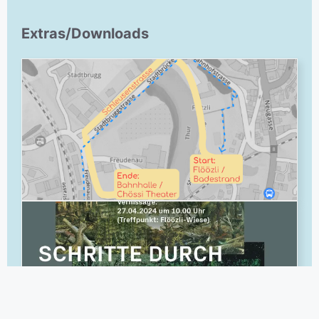
Extras/Downloads