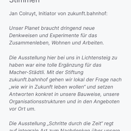
Jan Colruyt, Initiator von zukunft.bahnhof:
Unser Planet braucht dringend neue
Denkweisen und Experimente für das
Zusammenleben, Wohnen und Arbeiten.
Die Ausstellung hier bei uns in Lichtensteig zu
haben war eine tolle Ergänzung für das
Macher-Städtli. Mit der Stiftung
zukunft.bahnhof
gehen wir lokal
der Frage nach
„wie wir in Zukunft leben wollen“ und setzen
Antworten konkret in unsere Bauweise, unsere
Organisationsstrukturen und in den Angeboten
vor Ort um.
Die Ausstellung „Schritte durch die Zeit“ regt
auf integrale Art zum Nachdenken über unsere