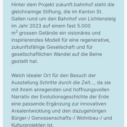
Hinter dem Projekt zukunft.bahnhof steht die
gleichnamige Stiftung, die im Kanton St.
Gallen rund um den Bahnhof von Lichtensteig
im Jahr 2023 auf einem fast 5.000
2
m
grossen Gelände ein visionäres und
inspirierendes Modell für eine regenerative,
zukunftsfähige Gesellschaft und für
gesellschaftlichen Wandel auf die Beine
gestellt hat.
Welch idealer Ort für den Besuch der
Ausstellung
Schritte durch die Zeit…
, da sie
mit ihrem anregenden und hoffnungsvollen
Narrativ der Evolutionsgeschichte der Erde
eine passende Ergänzung zur innovativen
Arealentwicklung und den dazugehörigen
Bürger-/ Genossenschafts-/ Wohnbau-/ und
Kulturprojekten ist.