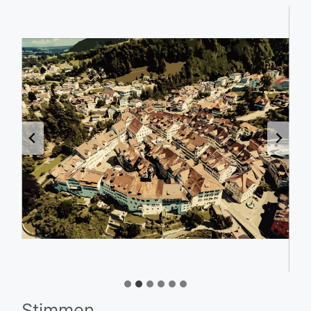
Stimmen