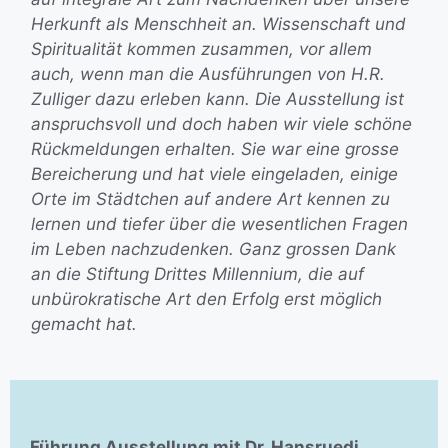
Herkunft als Menschheit an. Wissenschaft und
Spiritualität kommen zusammen, vor allem
auch, wenn man die Ausführungen von H.R.
Zulliger dazu erleben kann. Die Ausstellung ist
anspruchsvoll und doch haben wir viele schöne
Rückmeldungen erhalten. Sie war eine grosse
Bereicherung und hat viele eingeladen, einige
Orte im Städtchen auf andere Art kennen zu
lernen und tiefer über die wesentlichen Fragen
im Leben nachzudenken. Ganz grossen Dank
an die Stiftung Drittes Millennium, die auf
unbürokratische Art den Erfolg erst möglich
gemacht hat.
Führung Ausstellung mit Dr. Hansruedi