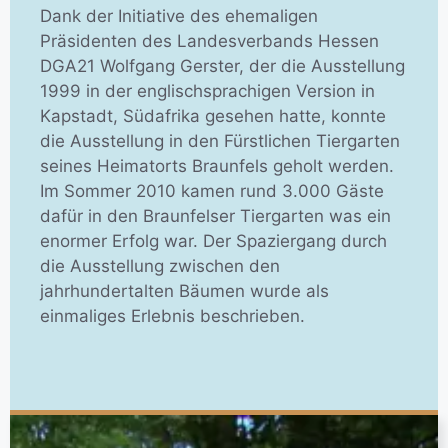
Dank der Initiative des ehemaligen
Präsidenten des Landesverbands Hessen
DGA21 Wolfgang Gerster, der die Ausstellung
1999 in der englischsprachigen Version in
Kapstadt, Südafrika gesehen hatte, konnte
die Ausstellung in den Fürstlichen Tiergarten
seines Heimatorts Braunfels geholt werden.
Im Sommer 2010 kamen rund 3.000 Gäste
dafür in den Braunfelser Tiergarten was ein
enormer Erfolg war. Der Spaziergang durch
die Ausstellung zwischen den
jahrhundertalten Bäumen wurde als
einmaliges Erlebnis beschrieben.