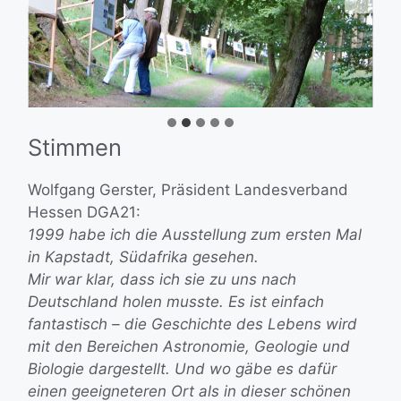
Stimmen
Wolfgang Gerster, Präsident Landesverband
Hessen DGA21:
1999 habe ich die Ausstellung zum ersten Mal
in Kapstadt, Südafrika gesehen.
Mir war klar, dass ich sie zu uns nach
Deutschland holen musste. Es ist einfach
fantastisch – die Geschichte des Lebens wird
mit den Bereichen Astronomie, Geologie und
Biologie dargestellt. Und wo gäbe es dafür
einen geeigneteren Ort als in dieser schönen