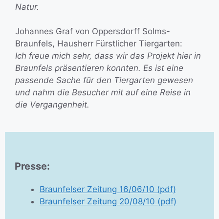
Natur.
Johannes Graf von Oppersdorff Solms-
Braunfels, Hausherr Fürstlicher Tiergarten:
Ich freue mich sehr, dass wir das Projekt hier in
Braunfels präsentieren konnten. Es ist eine
passende Sache für den Tiergarten gewesen
und nahm die Besucher mit auf eine Reise in
die Vergangenheit.
Presse:
Braunfelser Zeitung 16/06/10 (pdf)
Braunfelser Zeitung 20/08/10 (pdf)