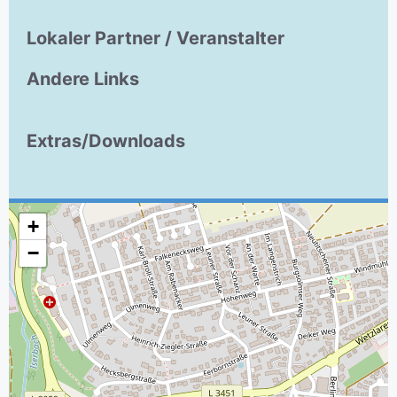
Lokaler Partner / Veranstalter
Andere Links
Extras/Downloads
+
−