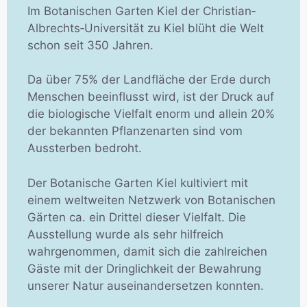
Im Botanischen Garten Kiel der Christian‐
Albrechts‐Universität zu Kiel blüht die Welt
schon seit 350 Jahren.
Da über 75% der Landfläche der Erde durch
Menschen beeinflusst wird, ist der Druck auf
die biologische Vielfalt enorm und allein 20%
der bekannten Pflanzenarten sind vom
Aussterben bedroht.
Der Botanische Garten Kiel kultiviert mit
einem weltweiten Netzwerk von Botanischen
Gärten ca. ein Drittel dieser Vielfalt. Die
Ausstellung wurde als sehr hilfreich
wahrgenommen, damit sich die zahlreichen
Gäste mit der Dringlichkeit der Bewahrung
unserer Natur auseinandersetzen konnten.