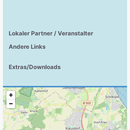
Lokaler Partner / Veranstalter
Andere Links
Extras/Downloads
+
−