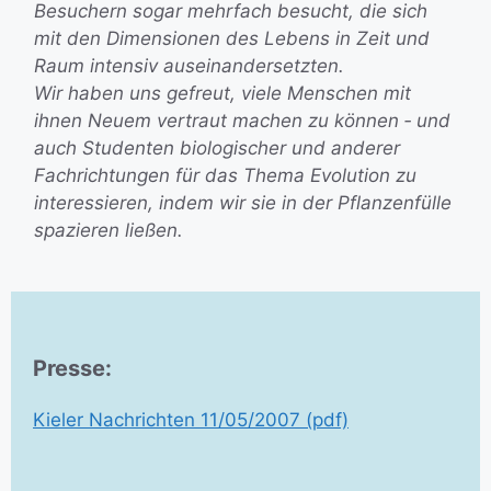
Besuchern sogar mehrfach besucht, die sich
mit den Dimensionen des Lebens in Zeit und
Raum intensiv auseinandersetzten.
Wir haben uns gefreut, viele Menschen mit
ihnen Neuem vertraut machen zu können ‐ und
auch Studenten biologischer und anderer
Fachrichtungen für das Thema Evolution zu
interessieren, indem wir sie in der Pflanzenfülle
spazieren ließen.
Presse:
Kieler Nachrichten 11/05/2007 (pdf)