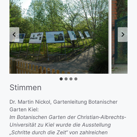
…
Stimmen
Dr. Martin Nickol, Gartenleitung Botanischer
Garten Kiel:
Im Botanischen Garten der Christian‐Albrechts‐
Universität zu Kiel wurde die Ausstellung
„Schritte durch die Zeit“ von zahlreichen