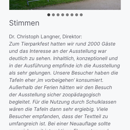
…
Stimmen
Dr. Christoph Langner, Direktor:
Zum Tierparkfest hatten wir rund 2000 Gäste
und das Interesse an der Ausstellung war
deutlich zu sehen. Inhaltlich, konzeptionell und
in der Ausführung empfinde ich die Ausstellung
als sehr gelungen. Unsere Besucher haben die
Tafeln eher ‚im vorbeigehen’ konsumiert.
Außerhalb der Ferien hätten wir den Besuch
der Ausstellung sicher zoopädagogisch
begleitet. Für die Nutzung durch Schulklassen
wären die Tafeln dann sehr ergiebig. Viele
Besucher empfanden, dass der Textteil zu
umfangreich ist. Bei einer Neuauflage sollte