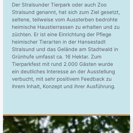
Der Stralsunder Tierpark oder auch Zoo
Stralsund genannt, hat sich zum Ziel gesetzt,
seltene, teilweise vom Aussterben bedrohte
heimische Haustierrassen zu erhalten und zu
züchten. Er ist eine Einrichtung der Pflege
heimischer Tierarten in der Hansestadt
Stralsund und das Gelände am Stadtwald in
Grünhufe umfasst ca. 16 Hektar. Zum
Tierparkfest mit rund 2.000 Gästen wurde
ein deutliches Interesse an der Ausstellung
verbucht, mit sehr positivem Feedback zu
ihrem Inhalt, Konzept und ihrer Ausführung.